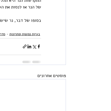
התקרשות הנר היא תהלי
של הנר או לנסות את הש
בסופו של דבר, נר שישב
בעיות נפוצות ופתרונות
מדרי
פוסטים אחרונים