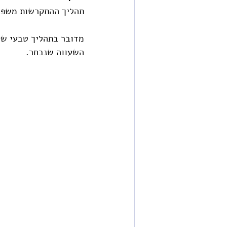
תהליך ההתקרשות משפי
מדובר בתהליך טבעי שק
השעווה שנבחר.