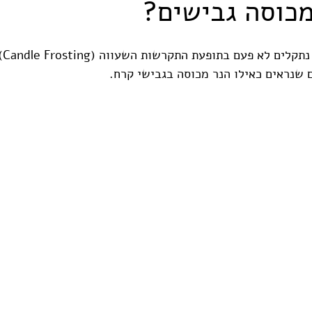
מכוסה גבישים?
בעת 
 שנראים כאילו הנר מכוסה בגבישי קרח. 