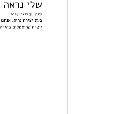
שלי נראה 
עודכן:
31 בדצמ׳ 2024
יוצרת קריסטלים בהירים