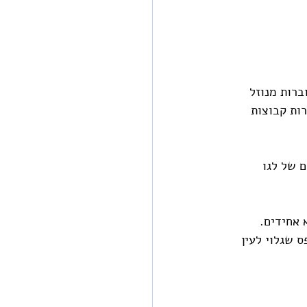
ברות מנוזל 
ות קבוצות 
ם של לגו 
 אחידים. 
 שגלוי לעין 