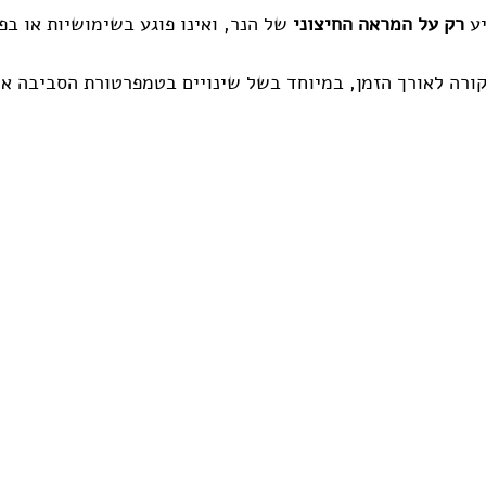
ע 
רק על המראה החיצוני
 של הנר, ואינו פוגע בשימושיות או בפי
ורה לאורך הזמן, במיוחד בשל שינויים בטמפרטורת הסביבה או