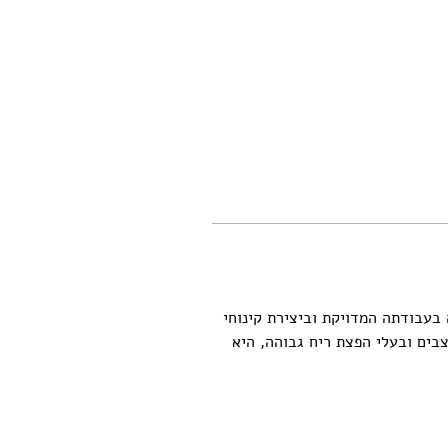
 תומא ידועה בעבודתה המדויקת וביצירת קינוחי 
צבים ובעלי הפצת ריח גבוהה, היא 