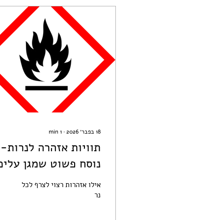
18 בפבר׳ 2026
∙
1
min
תוויות אזהרה לנרות-
נוסח פשוט שמגן עליכ
אילו אזהרות רצוי לצרף לכל
נר