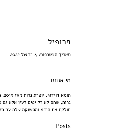
פרופיל
תאריך הצטרפות: 4 בדצמ׳ 2022
מי אנחנו
תומ
נרות, שהם לא רק יפים לעין אלא גם מ
חולקת את הידע והתשוקה שלה עם תלמ
Posts