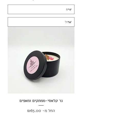
נר קלאסי-ממתקים ומאפים
מחיר מבצע
החל מ-
₪65.00