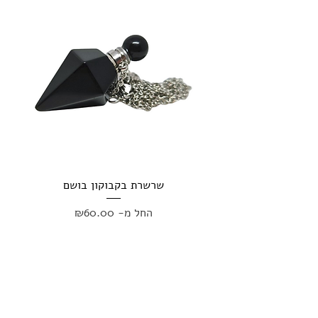
שרשרת בקבוקון בושם
מחיר מבצע
החל מ-
₪60.00