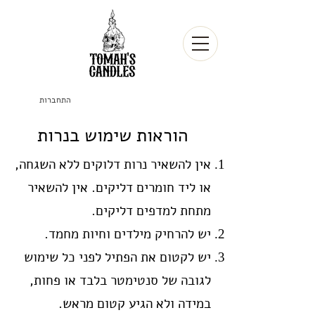
התחברות
הוראות שימוש בנרות
אין להשאיר נרות דלוקים ללא השגחה,
או ליד חומרים דליקים. אין להשאיר
מתחת למדפים דליקים.
יש להרחיק מילדים וחיות מחמד.
יש לקטום את הפתיל לפני כל שימוש
לגובה של סנטימטר בלבד או פחות,
במידה ולא הגיע קטום מראש.