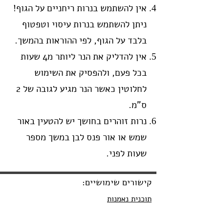
אין להשתמש בנרות ריחניים על הגוף!
ניתן להשתמש בנרות עיסוי וטפטוף
בלבד על הגוף, לפי ההוראות בהמשך.
אין להדליק את הנר ליותר מ4 שעות
בכל פעם, ולהפסיק את השימוש
לחלוטין כאשר הנר מגיע לגובה של 2
ס"מ.
נרות זוהרים בחושך יש להטעין באור
שמש או אור פנס לבן במשך מספר
שעות לפני.
קישורים שימושיים:
תוכנית נאמנות
בואו להריח אותנו