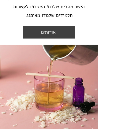
הישר מהבית שלכם! הצטרפו לעשרות
תלמידים שלמדו מאיתנו.
אודותינו