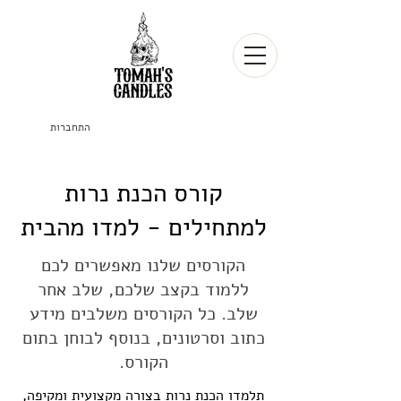
התחברות
קורס הכנת נרות
למתחילים - למדו מהבית
הקורסים שלנו מאפשרים לכם
ללמוד בקצב שלכם, שלב אחר
שלב. כל הקורסים משלבים מידע
כתוב וסרטונים, בנוסף לבוחן בתום
הקורס.
תלמדו הכנת נרות בצורה מקצועית ומקיפה,