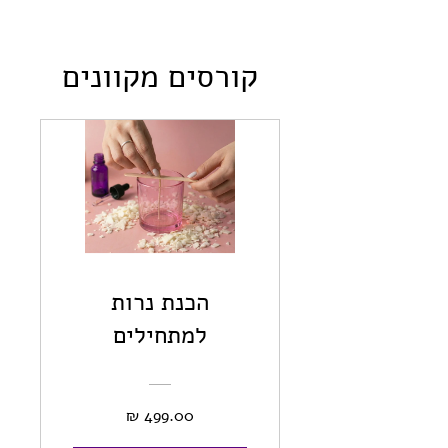
קורסים מקוונים
הכנת נרות
למתחילים