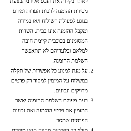
לאתר בקלות את הנכס אליו מתבצעת
מסירת ההזמנה לרבות הערות ומידע
בנוגע לפעולת השילוח ו/או במידה
ומקבל ההזמנה אינו בבית. השדות
המסומנים בכוכבית קיימת חובה
למלאם ובלעדיהם לא תתאפשר
השלמת ההזמנה.
על מנת למנוע כל אפשרות של תקלה
במשלוח על המזמין למסור רק פרטים
מדויקים ונכונים.
בעת פעולת השלמת ההזמנה יאשר
המזמין את פרטי ההזמנה ואת נכונות
הפרטים שמסר.
מילוי כל הפרטים מהווה תנאי מוקדם