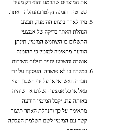
את המוצרים שהוזמנו והוא רק מעיד
שפרטי ההזמנה נקלטו בהנהלת האתר.
מיד לאחר ביצוע ההזמנה, תבצע
הנהלת האתר בדיקה של אמצעי
התשלום בו השתמש המזמין, תינתן
הודעה מתאימה למזמין כי ההזמנה
אושרה וחשבונו יחויב בעלות השירות.
במקרה בו לא אושרה העסקה על ידי
חברת האשראי או על ידי חשבון הפיי
פאל או כל אמצעי תשלום אר שיהיה
באותה עת, יקבל המזמין הודעה
מתאימה על כך והנהלת האתר תיצור
קשר עם המזמין לשם השלמת העסקה