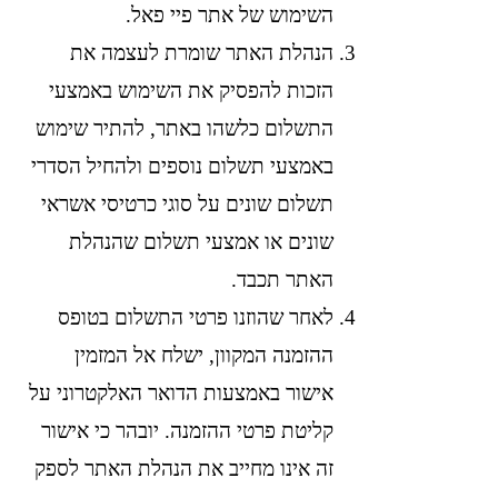
השימוש של אתר פיי פאל.
הנהלת האתר שומרת לעצמה את
הזכות להפסיק את השימוש באמצעי
התשלום כלשהו באתר, להתיר שימוש
באמצעי תשלום נוספים ולהחיל הסדרי
תשלום שונים על סוגי כרטיסי אשראי
שונים או אמצעי תשלום שהנהלת
האתר תכבד.
לאחר שהוזנו פרטי התשלום בטופס
ההזמנה המקוון, ישלח אל המזמין
אישור באמצעות הדואר האלקטרוני על
קליטת פרטי ההזמנה. יובהר כי אישור
זה אינו מחייב את הנהלת האתר לספק