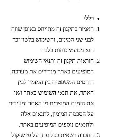
כללי
האמור בתקנון זה מתייחס באופן שווה
לבני שני המינים, והשימוש בלשון זכר
הוא מטעמי נוחות בלבד.
הוראות תקנון זה ותנאי השימוש
המופיעים באתר מגדירים את מערכת
היחסים המשפטית בין המזמין לבין
האתר, את תנאי השימוש באתר ו/או
את הזמנת המוצרים מן האתר ומעידים
על הסכמת המזמין, לתנאים אלה
ולתנאים נוספים המופיעים באתר.
החברה רשאית בכל עת, על פי שיקול