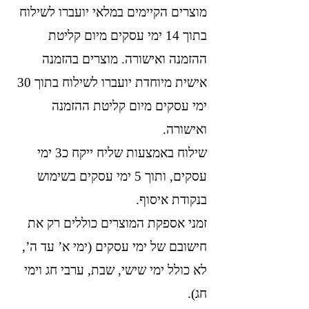
מוצרים הקיימים במלאי יועברו לשילוח
בתוך 14 ימי עסקים מיום קליטת
ההזמנה ואישורה. מוצרים בהזמנה
אישית מיוחדת יועברו לשילוח בתוך 30
ימי עסקים מיום קליטת ההזמנה
ואישורה.
שילוח באמצעות שליח ייקח כ3 ימי
עסקים, ותוך 5 ימי עסקים בשימוש
בנקודת איסוף.
זמני אספקת המוצרים כוללים רק את
חישובם של ימי עסקים (ימי א’ עד ה’,
לא כולל ימי שישי, שבת, ערבי חג וימי
חג).