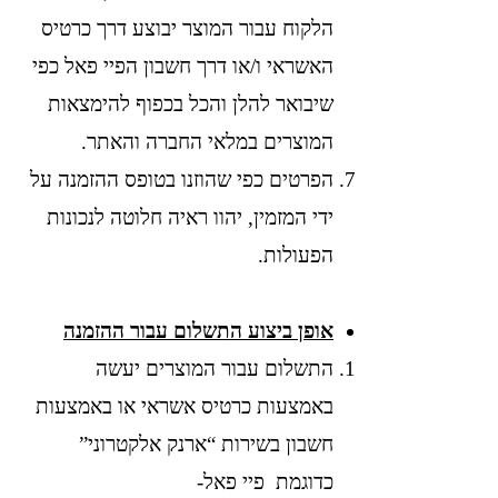
הלקוח עבור המוצר יבוצע דרך כרטיס
האשראי ו/או דרך חשבון הפיי פאל כפי
שיבואר להלן והכל בכפוף להימצאות
המוצרים במלאי החברה והאתר.
הפרטים כפי שהוזנו בטופס ההזמנה על
ידי המזמין, יהוו ראיה חלוטה לנכונות
הפעולות.
אופן ביצוע התשלום עבור ההזמנה
התשלום עבור המוצרים יעשה
באמצעות כרטיס אשראי או באמצעות
חשבון בשירות “ארנק אלקטרוני”
כדוגמת פיי פאל-