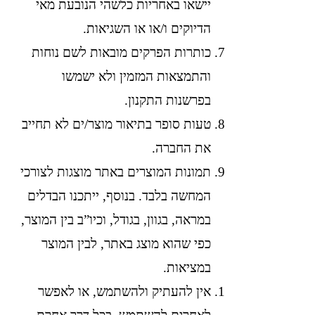
יישאו באחריות כלשהי הנובעת מאי
הדיוקים ו/או או השגיאות.
כותרות הפרקים מובאות לשם נוחות
והתמצאות המזמין ולא ישמשו
בפרשנות התקנון.
טעות סופר בתיאור מוצר/ים לא תחייב
את החברה.
תמונות המוצרים באתר מוצגות לצורכי
המחשה בלבד. בנוסף, ייתכנו הבדלים
במראה, בגוון, בגודל, וכיו”ב בין המוצר,
כפי שהוא מוצג באתר, לבין המוצר
במציאות.
אין להעתיק ולהשתמש, או לאפשר