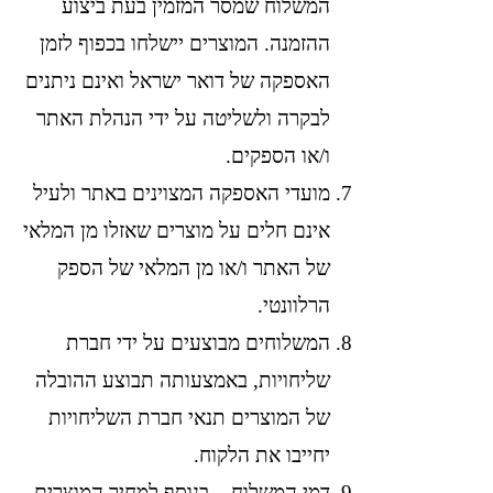
המשלוח שמסר המזמין בעת ביצוע
ההזמנה. המוצרים יישלחו בכפוף לזמן
האספקה של דואר ישראל ואינם ניתנים
לבקרה ולשליטה על ידי הנהלת האתר
ו/או הספקים.
מועדי האספקה המצוינים באתר ולעיל
אינם חלים על מוצרים שאזלו מן המלאי
של האתר ו/או מן המלאי של הספק
הרלוונטי.
המשלוחים מבוצעים על ידי חברת
שליחויות, באמצעותה תבוצע ההובלה
של המוצרים תנאי חברת השליחויות
יחייבו את הלקוח.
דמי המשלוח – בנוסף למחיר המוצרים