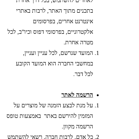
לאחרים להשתמש, בכל דרך אחרת
בתכנים מתוך האתר, לרבות באתרי
אינטרנט אחרים, בפרסומים
אלקטרוניים, בפרסומי דפוס וכיו”ב, לכל
מטרה אחרת.
המועד שנרשם, לכל עניין ועניין,
במחשבי החברה הוא המועד הקובע
לכל דבר.
הרשמה לאתר
על מנת לבצע הזמנה של מוצרים על
המזמין להירשם באתר באמצעות טופס
הרשמה מקוון.
כל אדם, לרבות חברה, רשאי להשתמש