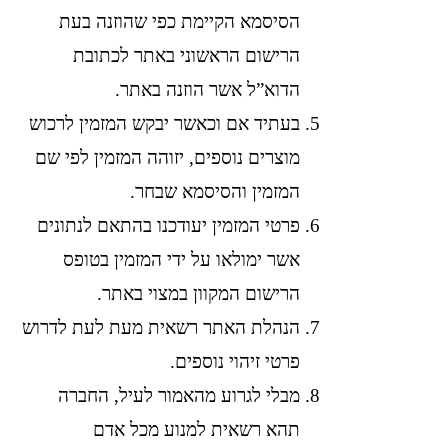
הסיסמא הקיימת כפי שהוזנה בעת
הרישום הראשוני באתר לכתובת
הדוא”ל אשר הוזנה באתר.
בעתיד אם וכאשר יבקש המזמין לרכוש
מוצרים נוספים, יזוהה המזמין לפי שם
המזמין והסיסמא שבחר.
פרטי המזמין יעודכנו בהתאם לנתונים
אשר ימולאו על ידי המזמין בטופס
הרישום המקוון במצוי באתר.
הנהלת האתר רשאית מעת לעת לדרוש
פרטי זיהוי נוספים.
מבלי לגרוע מהאמור לעיל, החברה
תהא רשאית למנוע מכל אדם