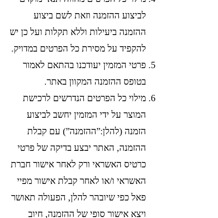
לביצוע ההזמנה וזאת לשם ביצוע
ההזמנה ביעילות וללא תקלות ועל כן יש
להקפיד על מסירת כל הפרטים במדויק.
פרטי המזמין יעודכנו בהתאם לאמור
בטופס ההזמנה המקוון באתר.
מילוי כל הפרטים הנדרשים לרכישת
המוצר על ידי המזמין יחשב לביצוע
הזמנה (להלן:”ההזמנה”) עם קבלת
ההזמנה, האתר יבצע בדיקה של פרטי
כרטיס האשראי ורק לאחר אישור חברת
האשראי ו/או לאחר קבלת אישור מפיי
פאל כפי שיובהר להלן, הפעולה תאושר
ויצא אישור סופי של ההזמנה, חיוב