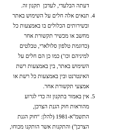
דעתה הבלעדי, לעדכן תקנון זה.
תנאים אלה חלים על השימוש באתר
ובשירותים הכלולים בו באמצעות כל
מחשב או מכשיר תקשורת אחר
(כדוגמת טלפון סלולארי, טבלטים
למיניהם וכו’) כמו כן הם חלים על
השימוש באתר, בין באמצעות רשת
האינטרנט ובין באמצעות כל רשת או
אמצעי תקשורת אחר.
אין באמור בתקנון זה כדי לגרוע
מהוראות חוק הגנת הצרכן,
התשמ”א-1981 (להלן: “חוק הגנת
הצרכן”) והתקנות אשר הותקנו מכוחו,