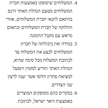
המשלוחים שיסופקו באמצעות חברת
המשלוחים מטעם הנהלת האתר הינם
בהתאם לתנאי חברת המשלוחים, אזורי
החלוקה של חברת המשלוחים ובתאום
מראש עם מקבל ההזמנה.
במידה ואין ביכולתה של חברת
המשלוחים לבצע את המשלוח עד
לכתובת המשלוח מכל סיבה שהיא,
הנהלת האתר תודיע למזמין ותפעל
למציאת פתרון חלופי אשר יענה לרצון
שני הצדדים.
במקרים בהם מסופקים המוצרים
באמצעות דואר ישראל, לכתובת