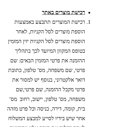
רכישת מוצרים באתר
רכישת המוצרים תתבצע באמצעות
הוספת מוצרים לסל הקניות, לאחר
הוספת מוצרים לסל הקניות יזין המזמין
בטופס המקוון המיועד לכך בתהליך
ההזמנה את פרטי המזמין הבאים: שם
פרטי, שם משפחה, מס’ טלפון, כתובת
דואר אלקטרוני, בנוסף יש למסור את
פרטי מקבל ההזמנה, שם פרטי,שם
משפחה, מס’ טלפון, יישוב, רחוב מס’
בית, קומה, דירה, כניסה וכל פרט מזהה
אחר שיש בידיו לסייע למבצע המשלוח