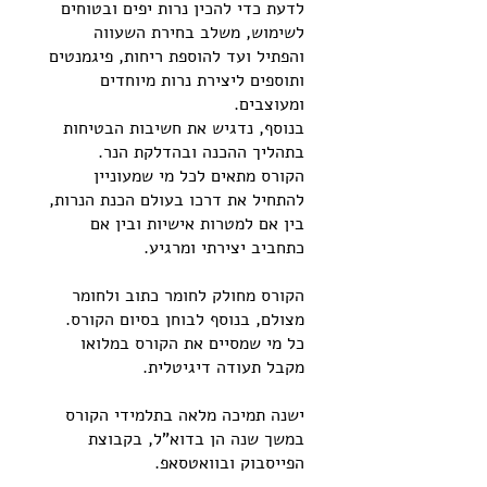
לדעת כדי להכין נרות יפים ובטוחים
לשימוש, משלב בחירת השעווה
והפתיל ועד להוספת ריחות, פיגמנטים
ותוספים ליצירת נרות מיוחדים
בנוסף, נדגיש את חשיבות הבטיחות
הקורס מתאים לכל מי שמעוניין
להתחיל את דרכו בעולם הכנת הנרות,
בין אם למטרות אישיות ובין אם
הקורס מחולק לחומר כתוב ולחומר
מצולם, בנוסף לבוחן בסיום הקורס.
כל מי שמסיים את הקורס במלואו
ישנה תמיכה מלאה בתלמידי הקורס
במשך שנה הן בדוא"ל, בקבוצת
הפייסבוק ובוואטסאפ.