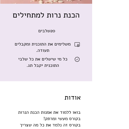
הכנת נרות למתחילים
20
שלבים
20 שלבים
משלימים את התוכנית ומקבלים
תעודה.
כל מי שישלים את כל שלבי
התוכנית יקבל תג.
אודות
בואו ללמוד את אמנות הכנת הנרות
בקורס זה נלמד את כל מה שצריך