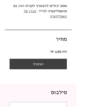
אתם יכולים להצטרף לקורס הזה גם
מהאפליקציה לנייד.
עברו אל
האפליקציה
מחיר
הצטרף
סילבוס