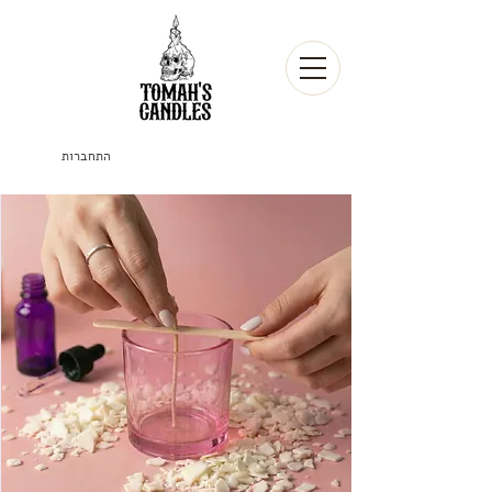
התחברות