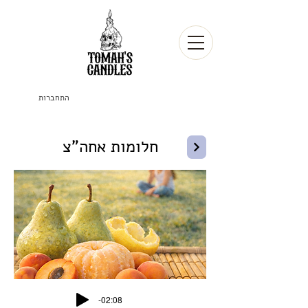
התחברות
חלומות אחה"צ
-02:08