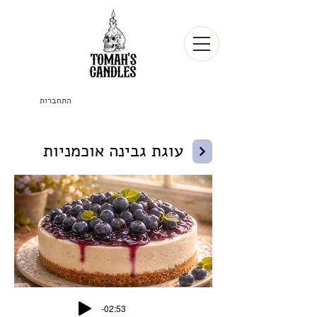
התחברות
עוגת גבינה אוכמניות
-02:53